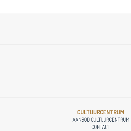
CULTUURCENTRUM
AANBOD CULTUURCENTRUM
CONTACT