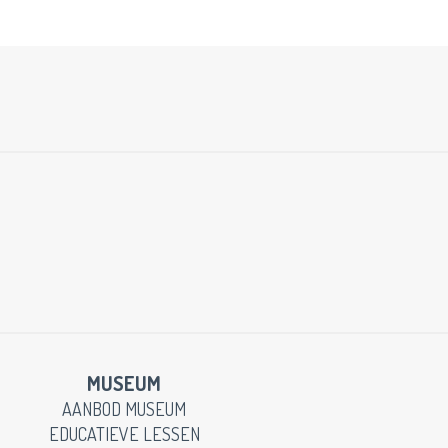
MUSEUM
AANBOD MUSEUM
EDUCATIEVE LESSEN