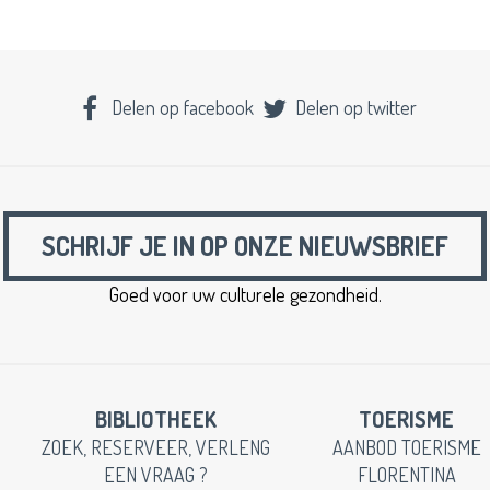
Delen op facebook
Delen op twitter
SCHRIJF JE IN OP ONZE NIEUWSBRIEF
Goed voor uw culturele gezondheid.
BIBLIOTHEEK
TOERISME
ZOEK, RESERVEER, VERLENG
AANBOD TOERISME
EEN VRAAG ?
FLORENTINA