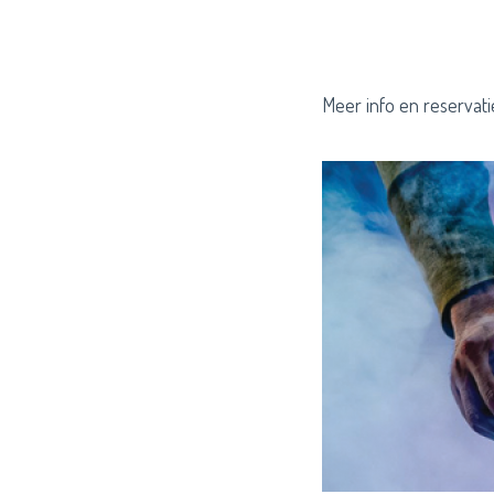
Meer info en reservat