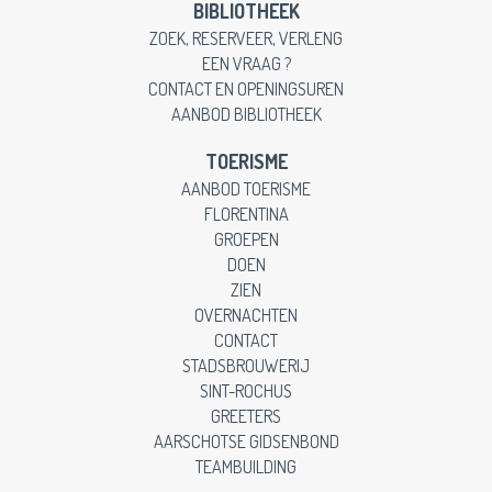
BIBLIOTHEEK
ZOEK, RESERVEER, VERLENG
EEN VRAAG ?
CONTACT EN OPENINGSUREN
AANBOD BIBLIOTHEEK
TOERISME
AANBOD TOERISME
FLORENTINA
GROEPEN
DOEN
ZIEN
OVERNACHTEN
CONTACT
STADSBROUWERIJ
SINT-ROCHUS
GREETERS
AARSCHOTSE GIDSENBOND
TEAMBUILDING