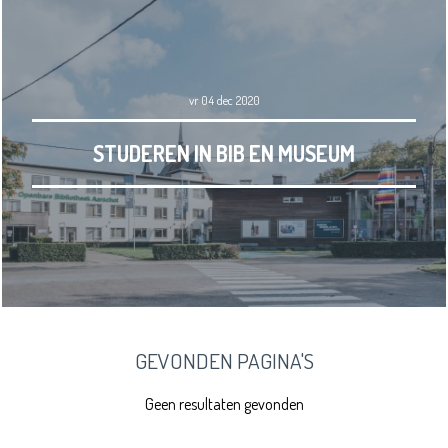
vr 04 dec 2020
STUDEREN IN BIB EN MUSEUM
GEVONDEN PAGINA'S
Geen resultaten gevonden