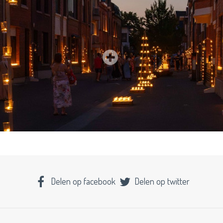
Delen op facebook
Delen op twitter