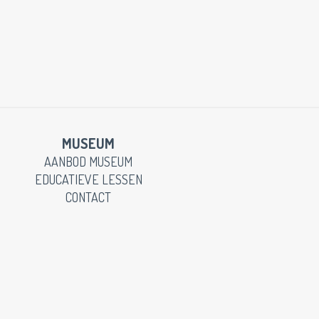
MUSEUM
AANBOD MUSEUM
EDUCATIEVE LESSEN
CONTACT