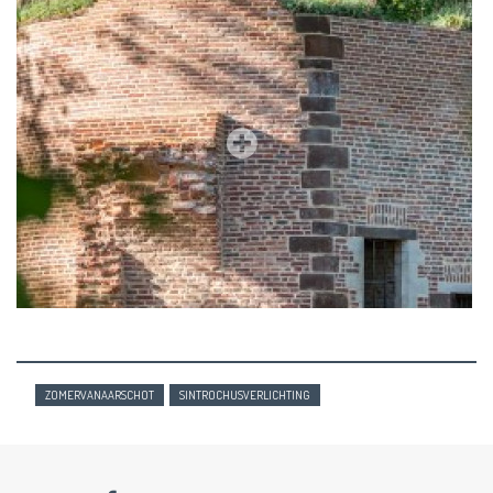
ZOMERVANAARSCHOT
SINTROCHUSVERLICHTING