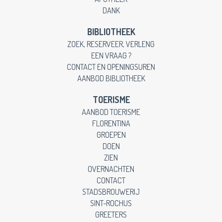
DANK
BIBLIOTHEEK
ZOEK, RESERVEER, VERLENG
EEN VRAAG ?
CONTACT EN OPENINGSUREN
AANBOD BIBLIOTHEEK
TOERISME
AANBOD TOERISME
FLORENTINA
GROEPEN
DOEN
ZIEN
OVERNACHTEN
CONTACT
STADSBROUWERIJ
SINT-ROCHUS
GREETERS