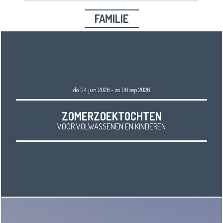
FAMILIE
do 04 jun 2026 - zo 06 sep 2026
ZOMERZOEKTOCHTEN
VOOR VOLWASSENEN EN KINDEREN