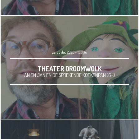
za 05 dec 2026 - 15.00u
THEATER DROOMWOLK
AN EN JAN EN DE SPREKENDE KOEKENPAN (6+)