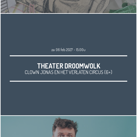
za 06 feb 2027 - 15.00u
THEATER DROOMWOLK
CLOWN JONAS EN HET VERLATEN CIRCUS (6+)