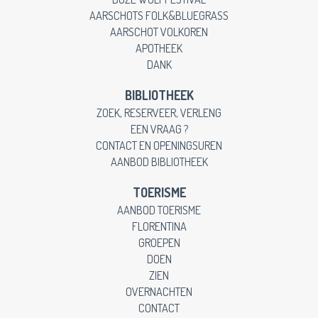
AARSCHOTS FOLK&BLUEGRASS
AARSCHOT VOLKOREN
APOTHEEK
DANK
BIBLIOTHEEK
ZOEK, RESERVEER, VERLENG
EEN VRAAG ?
CONTACT EN OPENINGSUREN
AANBOD BIBLIOTHEEK
TOERISME
AANBOD TOERISME
FLORENTINA
GROEPEN
DOEN
ZIEN
OVERNACHTEN
CONTACT