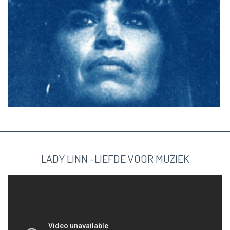
LADY LINN -LIEFDE VOOR MUZIEK