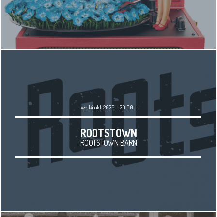
wo 14 okt 2026 - 20.00u
ROOTSTOWN
ROOTSTOWN BARN