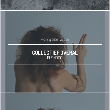
vr 21 aug 2026 - 20.00u
COLLECTIEF OVERAL
PLEINDOOI