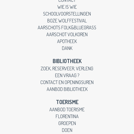
WIE IS WIE
SCHOOLVOORSTELLINGEN
BOZE WOLFFESTIVAL
AARSCHOTS FOLK&BLUEGRASS
AARSCHOT VOLKOREN
APOTHEEK
DANK
BIBLIOTHEEK
ZOEK, RESERVEER, VERLENG
EEN VRAAG ?
CONTACT EN OPENINGSUREN
AANBOD BIBLIOTHEEK
TOERISME
AANBOD TOERISME
FLORENTINA
GROEPEN
DOEN