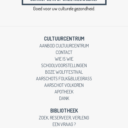
Goed voor uw culturele gezondheid.
CULTUURCENTRUM
AANBOD CULTUURCENTRUM
CONTACT
WIE IS WIE
SCHOOLVOORSTELLINGEN
BOZE WOLFFESTIVAL
AARSCHOTS FOLK&BLUEGRASS
AARSCHOT VOLKOREN
APOTHEEK
DANK
BIBLIOTHEEK
ZOEK, RESERVEER, VERLENG
EEN VRAAG ?