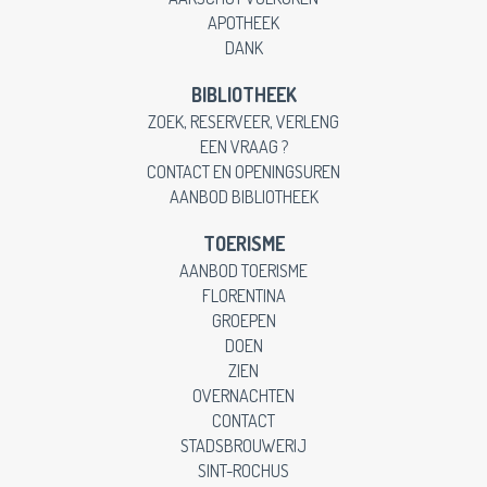
APOTHEEK
DANK
BIBLIOTHEEK
ZOEK, RESERVEER, VERLENG
EEN VRAAG ?
CONTACT EN OPENINGSUREN
AANBOD BIBLIOTHEEK
TOERISME
AANBOD TOERISME
FLORENTINA
GROEPEN
DOEN
ZIEN
OVERNACHTEN
CONTACT
STADSBROUWERIJ
SINT-ROCHUS