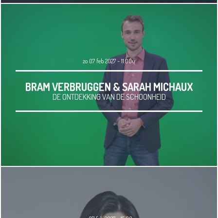
zo 07 feb 2027 - 11.00u
BRAM VERBRUGGEN & SARAH MICHAUX
DE ONTDEKKING VAN DE SCHOONHEID