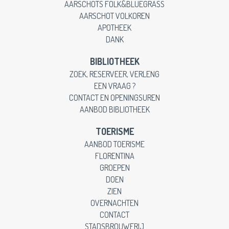
AARSCHOTS FOLK&BLUEGRASS
AARSCHOT VOLKOREN
APOTHEEK
DANK
BIBLIOTHEEK
ZOEK, RESERVEER, VERLENG
EEN VRAAG ?
CONTACT EN OPENINGSUREN
AANBOD BIBLIOTHEEK
TOERISME
AANBOD TOERISME
FLORENTINA
GROEPEN
DOEN
ZIEN
OVERNACHTEN
CONTACT
STADSBROUWERIJ